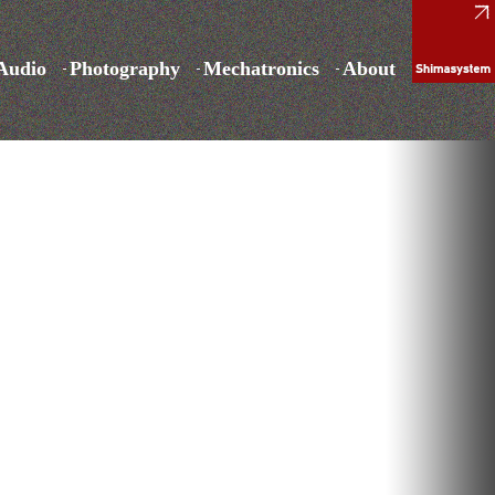
Audio
Photography
Mechatronics
About